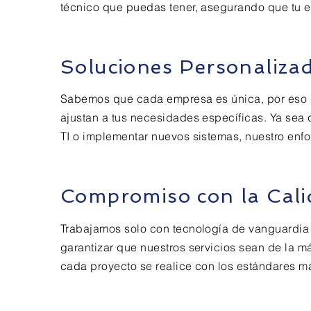
técnico que puedas tener, asegurando que tu e
Soluciones Personaliza
Sabemos que cada empresa es única, por eso 
ajustan a tus necesidades específicas. Ya sea 
TI o implementar nuevos sistemas, nuestro enf
Compromiso con la Cali
Trabajamos solo con tecnología de vanguardia
garantizar que nuestros servicios sean de la 
cada proyecto se realice con los estándares más