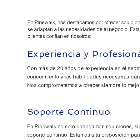
En Pinewalk, nos destacamos por ofrecer solucio
se adaptan a las necesidades de tu negocio. Esta
clientes confían en nosotros:
Experiencia y Profesion
Con más de 20 años de experiencia en el sector
conocimiento y las habilidades necesarias para
Nos comprometemos a ofrecer siempre lo mejor 
Soporte Continuo
En Pinewalk no solo entregamos soluciones, si
soporte continuo. Estamos a tu disposición pa