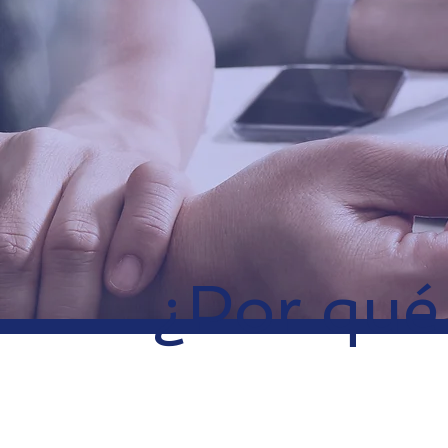
¿Por qué